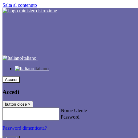
Salta al contenuto
Italiano
Italiano
Accedi
Accedi
button close
×
Nome Utente
Password
Password dimenticata?