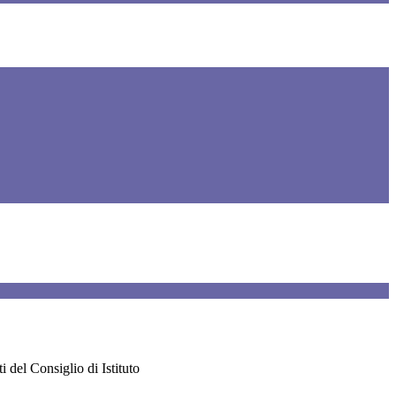
i del Consiglio di Istituto