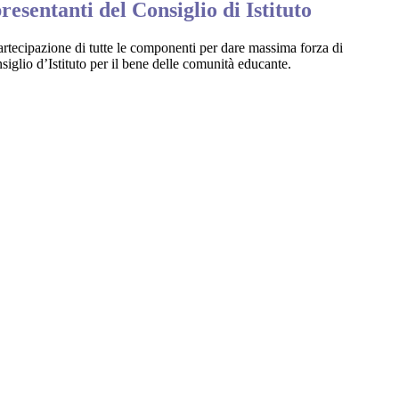
resentanti del Consiglio di Istituto
artecipazione di tutte le componenti per dare massima forza di
iglio d’Istituto per il bene delle comunità educante.