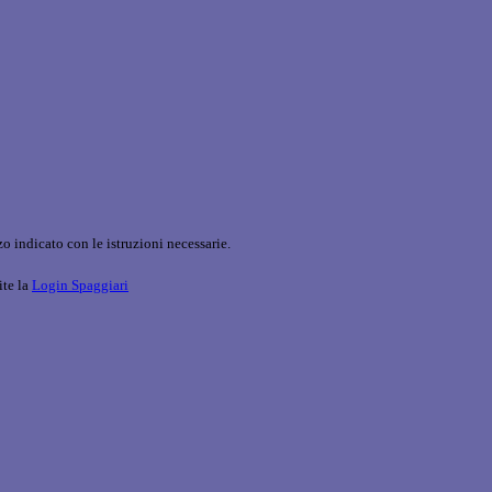
o indicato con le istruzioni necessarie.
ite la
Login Spaggiari