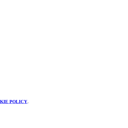
KIE POLICY
.