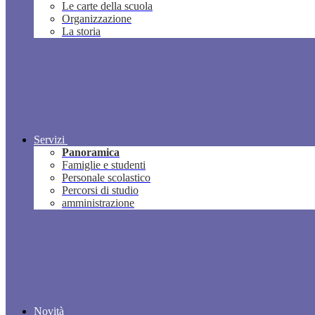
Le carte della scuola
Organizzazione
La storia
Servizi
Panoramica
Famiglie e studenti
Personale scolastico
Percorsi di studio
amministrazione
Novità