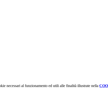
kie necessari al funzionamento ed utili alle finalità illustrate nella
COO