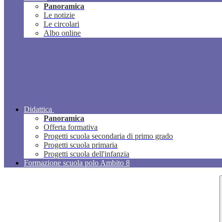
Panoramica
Le notizie
Le circolari
Albo online
Didattica
Panoramica
Offerta formativa
Progetti scuola secondaria di primo grado
Progetti scuola primaria
Progetti scuola dell'infanzia
Formazione scuola polo Ambito 8