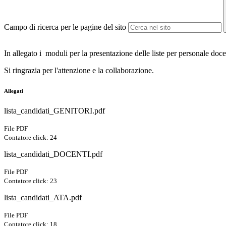
Campo di ricerca per le pagine del sito
In allegato i moduli per la presentazione delle liste per personale doc
Si ringrazia per l'attenzione e la collaborazione.
Allegati
lista_candidati_GENITORI.pdf
File PDF
Contatore click: 24
lista_candidati_DOCENTI.pdf
File PDF
Contatore click: 23
lista_candidati_ATA.pdf
File PDF
Contatore click: 18