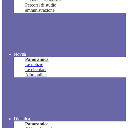
Percorsi di studio
amministrazione
Novità
Panoramica
Le notizie
Le circolari
Albo online
Didattica
Panoramica