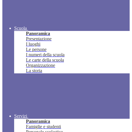
Scuola
Panoramica
Presentazione
I luoghi
Le persone
I numeri della scuola
Le carte della scuola
Organizzazione
La storia
Servizi
Panoramica
Famiglie e studenti
Personale scolastico