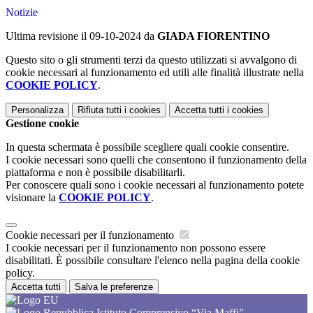
Notizie
Ultima revisione il 09-10-2024 da
GIADA FIORENTINO
Questo sito o gli strumenti terzi da questo utilizzati si avvalgono di
cookie necessari al funzionamento ed utili alle finalità illustrate nella
COOKIE POLICY
.
Personalizza
Rifiuta tutti
i cookies
Accetta tutti
i cookies
Gestione cookie
In questa schermata è possibile scegliere quali cookie consentire.
I cookie necessari sono quelli che consentono il funzionamento della
piattaforma e non è possibile disabilitarli.
Per conoscere quali sono i cookie necessari al funzionamento potete
visionare la
COOKIE POLICY
.
Cookie necessari per il funzionamento
I cookie necessari per il funzionamento non possono essere
disabilitati. È possibile consultare l'elenco nella pagina della cookie
policy.
Accetta tutti
Salva le preferenze
Istituto Comprensivo “Via Maffi”