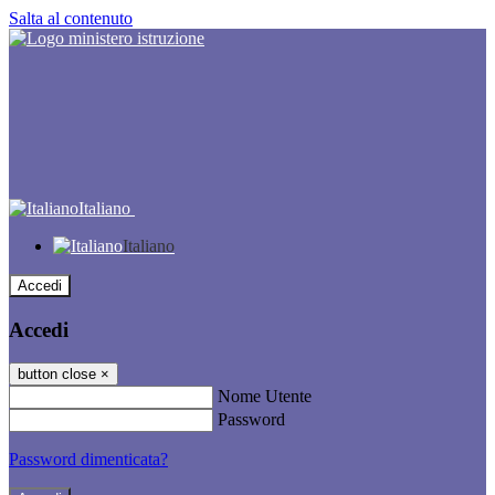
Salta al contenuto
Italiano
Italiano
Accedi
Accedi
button close
×
Nome Utente
Password
Password dimenticata?