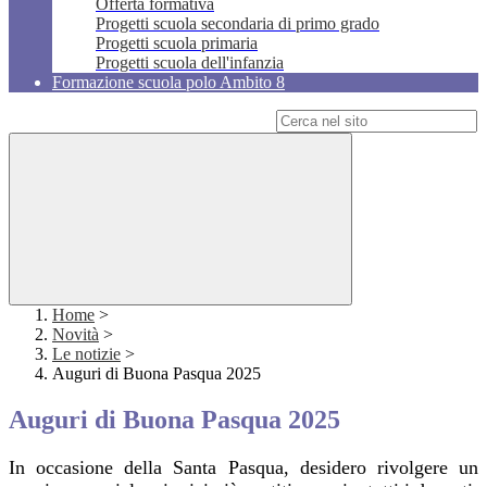
Offerta formativa
Progetti scuola secondaria di primo grado
Progetti scuola primaria
Progetti scuola dell'infanzia
Formazione scuola polo Ambito 8
Campo di ricerca per le pagine del sito
Home
>
Novità
>
Le notizie
>
Auguri di Buona Pasqua 2025
Auguri di Buona Pasqua 2025
In occasione della Santa Pasqua, desidero rivolgere un