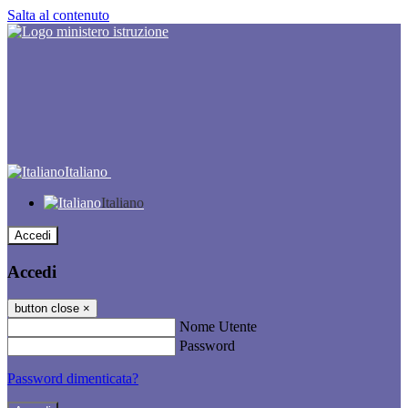
Salta al contenuto
Italiano
Italiano
Accedi
Accedi
button close
×
Nome Utente
Password
Password dimenticata?