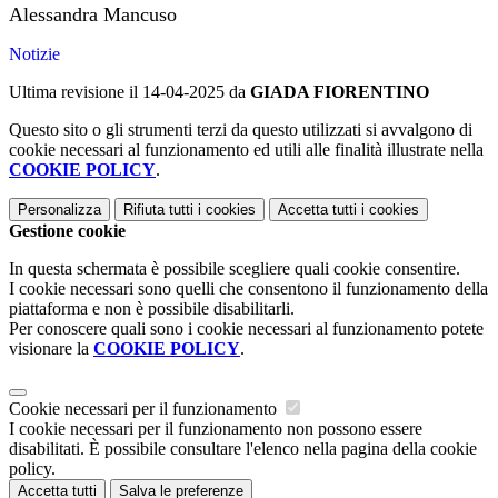
Alessandra Mancuso
Notizie
Ultima revisione il 14-04-2025 da
GIADA FIORENTINO
Questo sito o gli strumenti terzi da questo utilizzati si avvalgono di
cookie necessari al funzionamento ed utili alle finalità illustrate nella
COOKIE POLICY
.
Personalizza
Rifiuta tutti
i cookies
Accetta tutti
i cookies
Gestione cookie
In questa schermata è possibile scegliere quali cookie consentire.
I cookie necessari sono quelli che consentono il funzionamento della
piattaforma e non è possibile disabilitarli.
Per conoscere quali sono i cookie necessari al funzionamento potete
visionare la
COOKIE POLICY
.
Cookie necessari per il funzionamento
I cookie necessari per il funzionamento non possono essere
disabilitati. È possibile consultare l'elenco nella pagina della cookie
policy.
Accetta tutti
Salva le preferenze