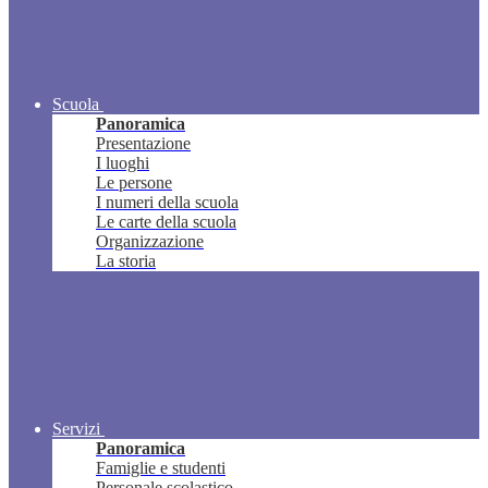
Scuola
Panoramica
Presentazione
I luoghi
Le persone
I numeri della scuola
Le carte della scuola
Organizzazione
La storia
Servizi
Panoramica
Famiglie e studenti
Personale scolastico