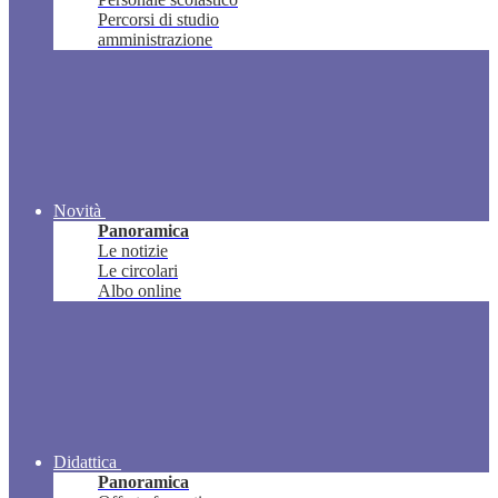
Percorsi di studio
amministrazione
Novità
Panoramica
Le notizie
Le circolari
Albo online
Didattica
Panoramica