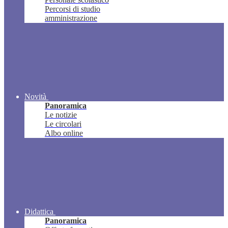
Percorsi di studio
amministrazione
Novità
Panoramica
Le notizie
Le circolari
Albo online
Didattica
Panoramica