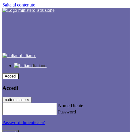
Salta al contenuto
Italiano
Italiano
Accedi
Accedi
button close
×
Nome Utente
Password
Password dimenticata?