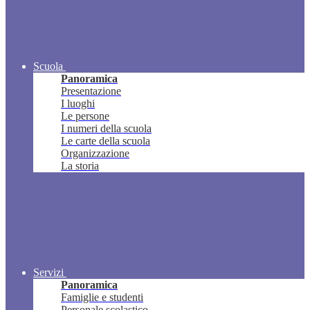
Scuola
Panoramica
Presentazione
I luoghi
Le persone
I numeri della scuola
Le carte della scuola
Organizzazione
La storia
Servizi
Panoramica
Famiglie e studenti
Personale scolastico