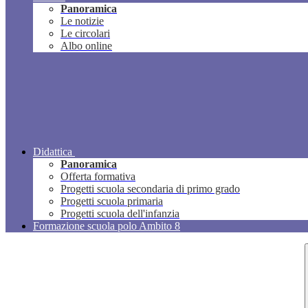
Panoramica
Le notizie
Le circolari
Albo online
Didattica
Panoramica
Offerta formativa
Progetti scuola secondaria di primo grado
Progetti scuola primaria
Progetti scuola dell'infanzia
Formazione scuola polo Ambito 8