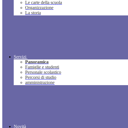
Le carte della scuola
Organizzazione
La storia
Servizi
Panoramica
Famiglie e studenti
Personale scolastico
Percorsi di studio
amministrazione
Novità