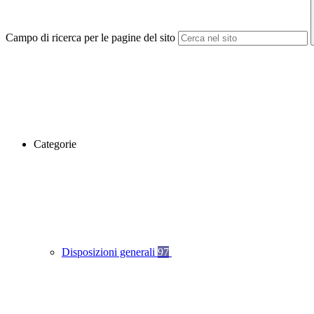
Campo di ricerca per le pagine del sito
Categorie
Disposizioni generali
97