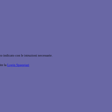
o indicato con le istruzioni necessarie.
ite la
Login Spaggiari