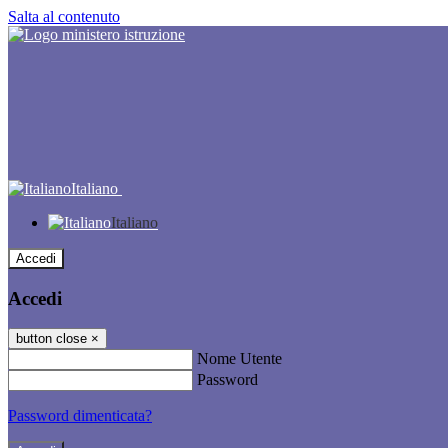
Salta al contenuto
Italiano
Italiano
Accedi
Accedi
button close
×
Nome Utente
Password
Password dimenticata?