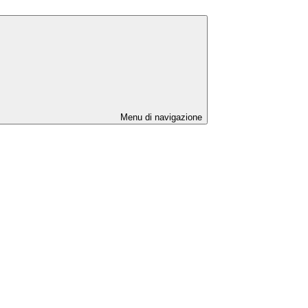
Menu di navigazione