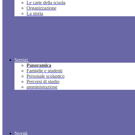
Le carte della scuola
Organizzazione
La storia
Servizi
Panoramica
Famiglie e studenti
Personale scolastico
Percorsi di studio
amministrazione
Novità