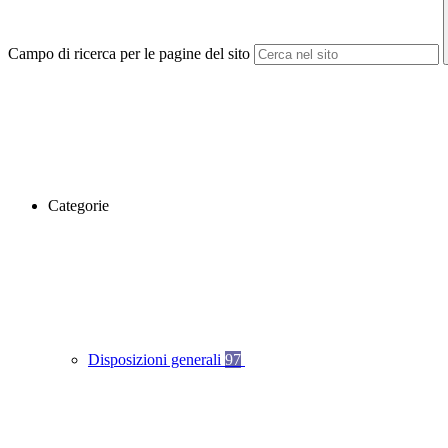
Campo di ricerca per le pagine del sito
Categorie
Disposizioni generali
97