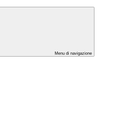
Menu di navigazione