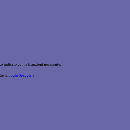
o indicato con le istruzioni necessarie.
ite la
Login Spaggiari