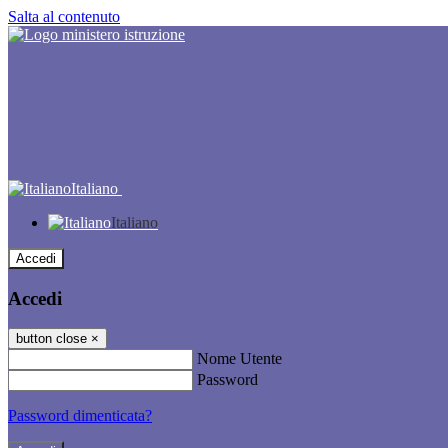
Salta al contenuto
Italiano
Italiano
Accedi
Accedi
button close
×
Nome Utente
Password
Password dimenticata?