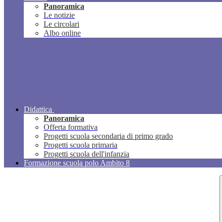
Panoramica
Le notizie
Le circolari
Albo online
Didattica
Panoramica
Offerta formativa
Progetti scuola secondaria di primo grado
Progetti scuola primaria
Progetti scuola dell'infanzia
Formazione scuola polo Ambito 8