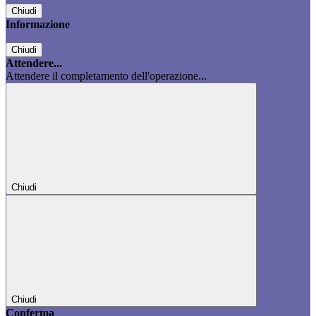
Chiudi
Informazione
Chiudi
Attendere...
Attendere il completamento dell'operazione...
Chiudi
Chiudi
Conferma