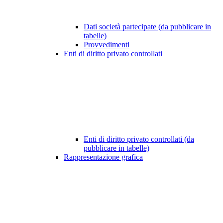
Dati società partecipate (da pubblicare in
tabelle)
Provvedimenti
Enti di diritto privato controllati
Enti di diritto privato controllati (da
pubblicare in tabelle)
Rappresentazione grafica