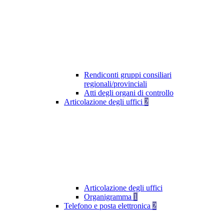
Rendiconti gruppi consiliari
regionali/provinciali
Atti degli organi di controllo
Articolazione degli uffici
2
Articolazione degli uffici
Organigramma
1
Telefono e posta elettronica
2