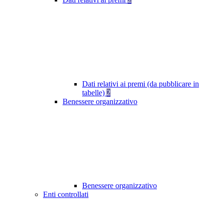
Dati relativi ai premi (da pubblicare in
tabelle)
2
Benessere organizzativo
Benessere organizzativo
Enti controllati