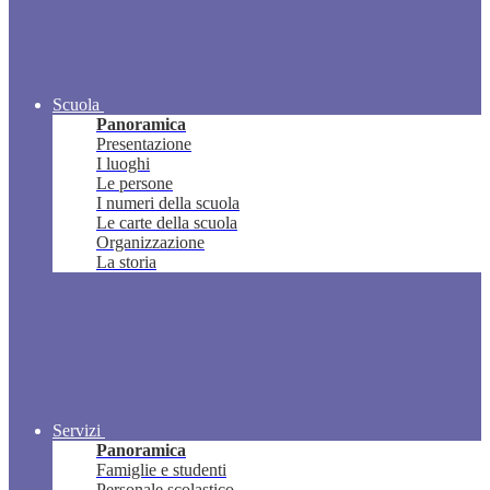
Scuola
Panoramica
Presentazione
I luoghi
Le persone
I numeri della scuola
Le carte della scuola
Organizzazione
La storia
Servizi
Panoramica
Famiglie e studenti
Personale scolastico