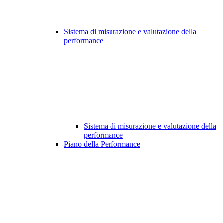
Sistema di misurazione e valutazione della
performance
Sistema di misurazione e valutazione della
performance
Piano della Performance