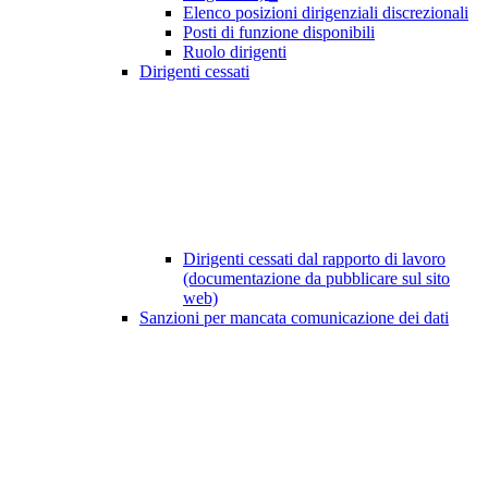
Elenco posizioni dirigenziali discrezionali
Posti di funzione disponibili
Ruolo dirigenti
Dirigenti cessati
Dirigenti cessati dal rapporto di lavoro
(documentazione da pubblicare sul sito
web)
Sanzioni per mancata comunicazione dei dati