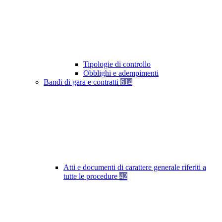
Tipologie di controllo
Obblighi e adempimenti
Bandi di gara e contratti
614
Atti e documenti di carattere generale riferiti a
tutte le procedure
42