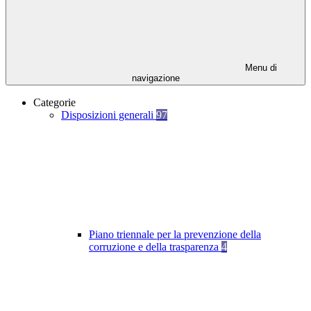
Menu di
navigazione
Categorie
Disposizioni generali
97
Piano triennale per la prevenzione della
corruzione e della trasparenza
4