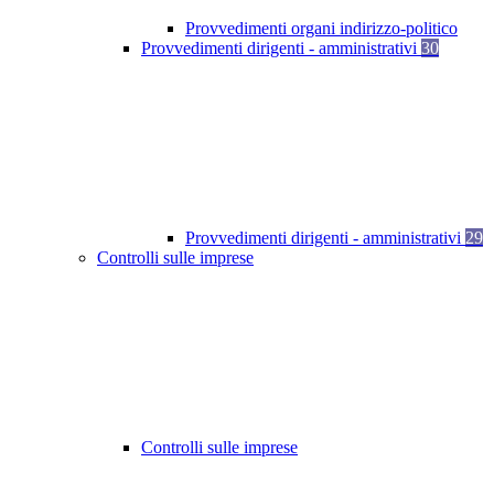
Provvedimenti organi indirizzo-politico
Provvedimenti dirigenti - amministrativi
30
Provvedimenti dirigenti - amministrativi
29
Controlli sulle imprese
Controlli sulle imprese