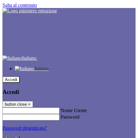
Salta al contenuto
Italiano
Italiano
Accedi
Accedi
button close
×
Nome Utente
Password
Password dimenticata?