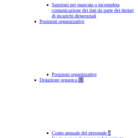
Sanzioni per mancata o incompleta
comunicazione dei dati da parte dei titolari
di incarichi dirigenziali
Posizioni organizzative
Posizioni organizzative
Dotazione organica
12
Conto annuale del personale
4