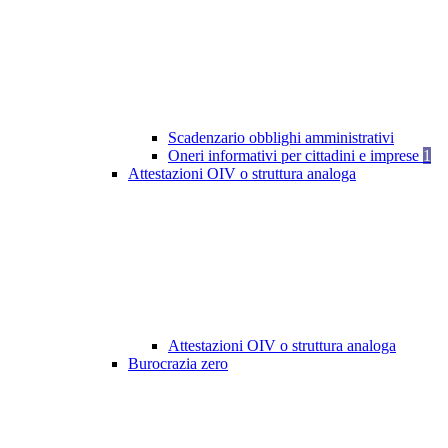
Scadenzario obblighi amministrativi
Oneri informativi per cittadini e imprese
1
Attestazioni OIV o struttura analoga
Attestazioni OIV o struttura analoga
Burocrazia zero