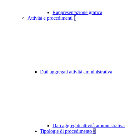
Rappresentazione grafica
Attività e procedimenti
4
Dati aggregati attività amministrativa
Dati aggregati attività amministrativa
Tipologie di procedimento
3