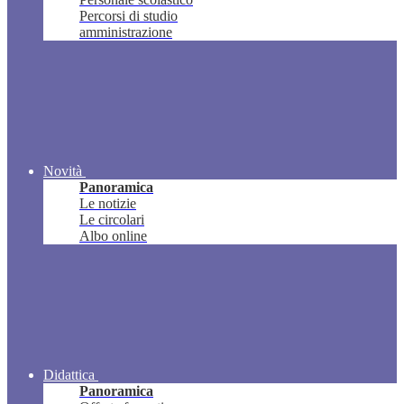
Percorsi di studio
amministrazione
Novità
Panoramica
Le notizie
Le circolari
Albo online
Didattica
Panoramica