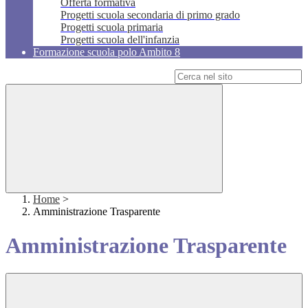
Offerta formativa
Progetti scuola secondaria di primo grado
Progetti scuola primaria
Progetti scuola dell'infanzia
Formazione scuola polo Ambito 8
Campo di ricerca per le pagine del sito
Home
>
Amministrazione Trasparente
Amministrazione Trasparente