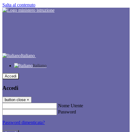
Salta al contenuto
Italiano
Italiano
Accedi
Accedi
button close
×
Nome Utente
Password
Password dimenticata?