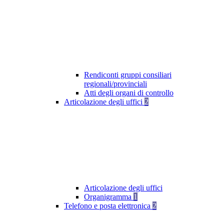
Rendiconti gruppi consiliari
regionali/provinciali
Atti degli organi di controllo
Articolazione degli uffici
2
Articolazione degli uffici
Organigramma
1
Telefono e posta elettronica
2