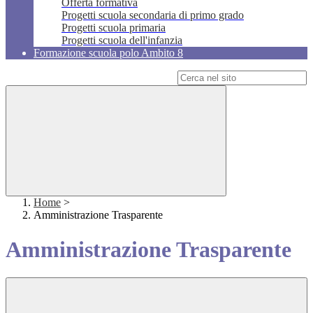
Offerta formativa
Progetti scuola secondaria di primo grado
Progetti scuola primaria
Progetti scuola dell'infanzia
Formazione scuola polo Ambito 8
Campo di ricerca per le pagine del sito
Home
>
Amministrazione Trasparente
Amministrazione Trasparente