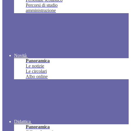
Percorsi di studio
amministrazione
Novità
Panoramica
Le notizie
Le circolari
Albo online
Didattica
Panoramica