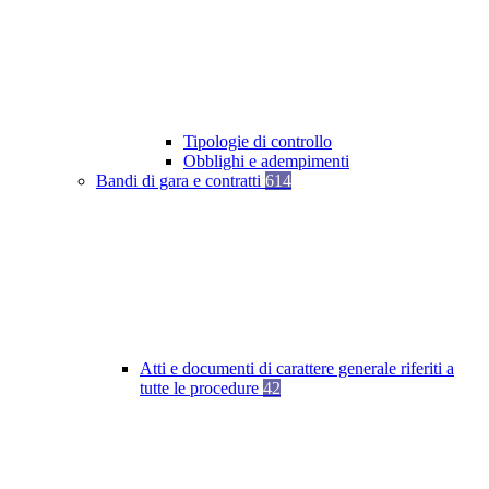
Tipologie di controllo
Obblighi e adempimenti
Bandi di gara e contratti
614
Atti e documenti di carattere generale riferiti a
tutte le procedure
42