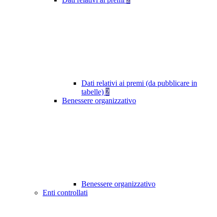
Dati relativi ai premi (da pubblicare in
tabelle)
2
Benessere organizzativo
Benessere organizzativo
Enti controllati