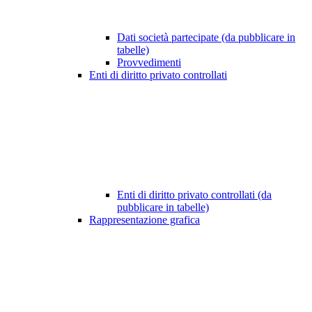
Dati società partecipate (da pubblicare in
tabelle)
Provvedimenti
Enti di diritto privato controllati
Enti di diritto privato controllati (da
pubblicare in tabelle)
Rappresentazione grafica