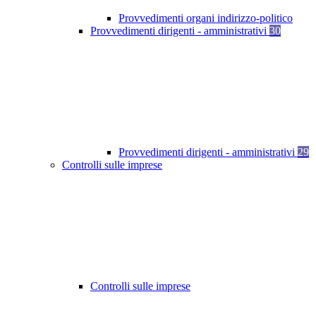
Provvedimenti organi indirizzo-politico
Provvedimenti dirigenti - amministrativi
30
Provvedimenti dirigenti - amministrativi
29
Controlli sulle imprese
Controlli sulle imprese