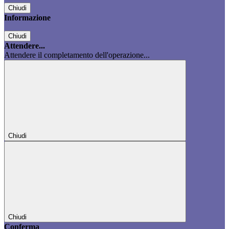
Chiudi
Informazione
Chiudi
Attendere...
Attendere il completamento dell'operazione...
Chiudi
Chiudi
Conferma