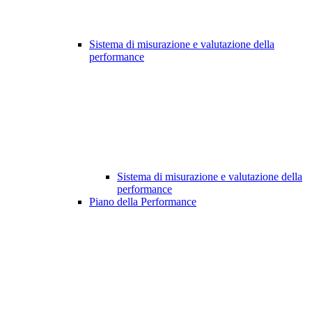
Sistema di misurazione e valutazione della
performance
Sistema di misurazione e valutazione della
performance
Piano della Performance