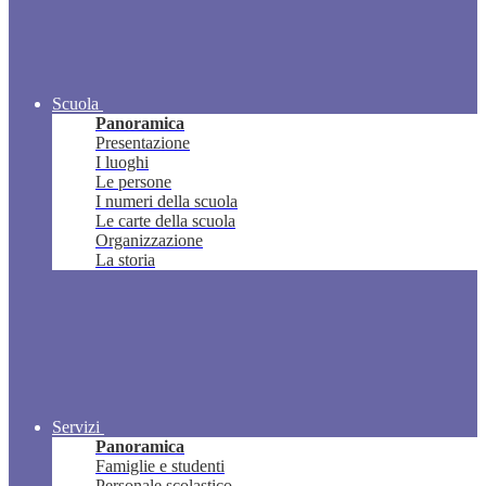
Scuola
Panoramica
Presentazione
I luoghi
Le persone
I numeri della scuola
Le carte della scuola
Organizzazione
La storia
Servizi
Panoramica
Famiglie e studenti
Personale scolastico