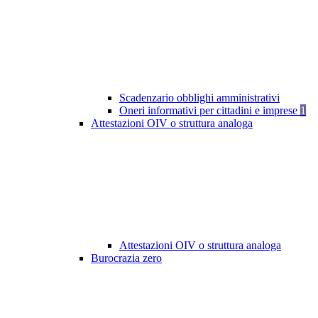
Scadenzario obblighi amministrativi
Oneri informativi per cittadini e imprese
1
Attestazioni OIV o struttura analoga
Attestazioni OIV o struttura analoga
Burocrazia zero