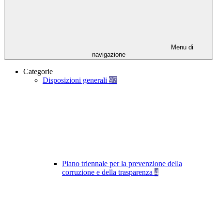
Menu di
navigazione
Categorie
Disposizioni generali
97
Piano triennale per la prevenzione della
corruzione e della trasparenza
4