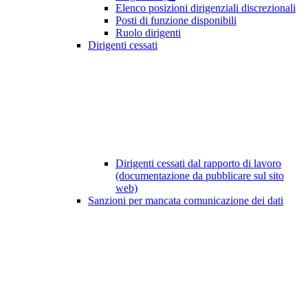
Elenco posizioni dirigenziali discrezionali
Posti di funzione disponibili
Ruolo dirigenti
Dirigenti cessati
Dirigenti cessati dal rapporto di lavoro
(documentazione da pubblicare sul sito
web)
Sanzioni per mancata comunicazione dei dati