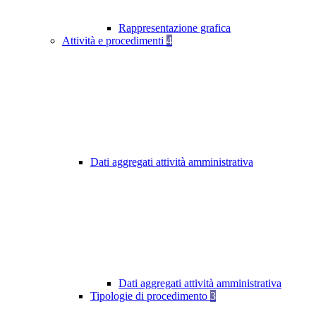
Rappresentazione grafica
Attività e procedimenti
4
Dati aggregati attività amministrativa
Dati aggregati attività amministrativa
Tipologie di procedimento
3