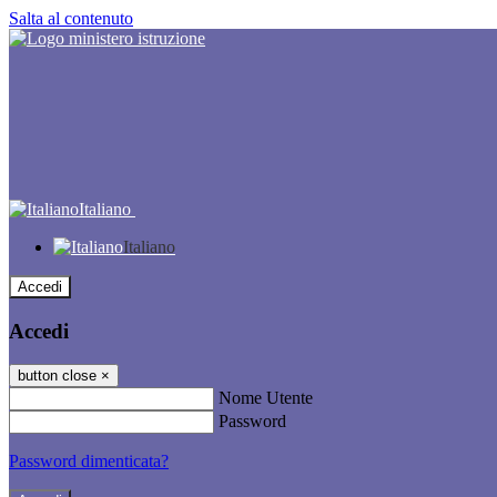
Salta al contenuto
Italiano
Italiano
Accedi
Accedi
button close
×
Nome Utente
Password
Password dimenticata?