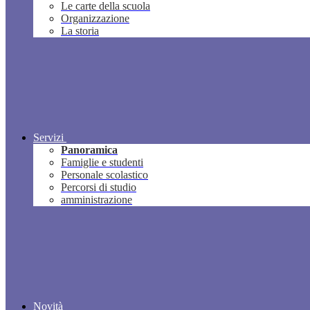
Le carte della scuola
Organizzazione
La storia
Servizi
Panoramica
Famiglie e studenti
Personale scolastico
Percorsi di studio
amministrazione
Novità