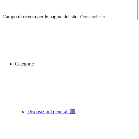
Campo di ricerca per le pagine del sito
Categorie
Disposizioni generali
97