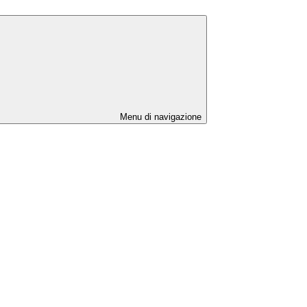
Menu di navigazione