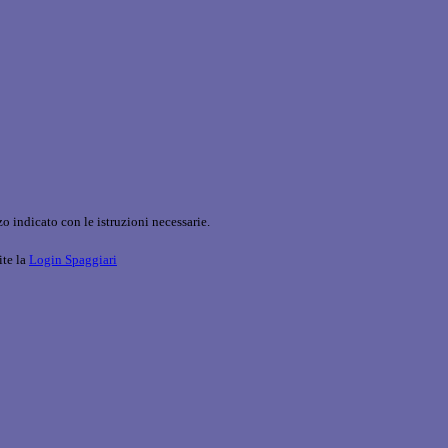
o indicato con le istruzioni necessarie.
ite la
Login Spaggiari