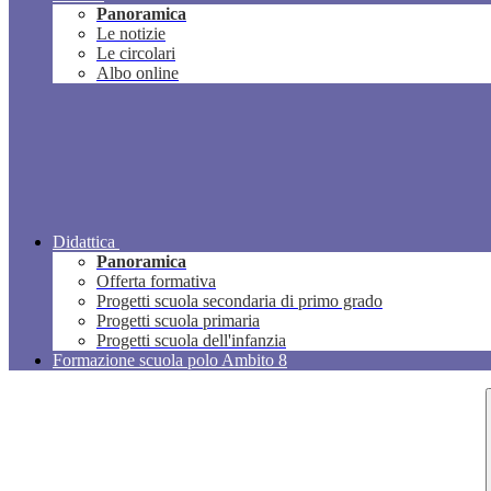
Panoramica
Le notizie
Le circolari
Albo online
Didattica
Panoramica
Offerta formativa
Progetti scuola secondaria di primo grado
Progetti scuola primaria
Progetti scuola dell'infanzia
Formazione scuola polo Ambito 8