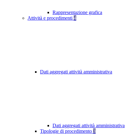
Rappresentazione grafica
Attività e procedimenti
4
Dati aggregati attività amministrativa
Dati aggregati attività amministrativa
Tipologie di procedimento
3