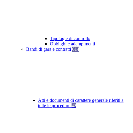
Tipologie di controllo
Obblighi e adempimenti
Bandi di gara e contratti
614
Atti e documenti di carattere generale riferiti a
tutte le procedure
42