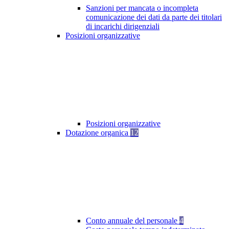
Sanzioni per mancata o incompleta
comunicazione dei dati da parte dei titolari
di incarichi dirigenziali
Posizioni organizzative
Posizioni organizzative
Dotazione organica
12
Conto annuale del personale
4