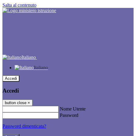
Salta al contenuto
Italiano
Italiano
Accedi
Accedi
button close
×
Nome Utente
Password
Password dimenticata?