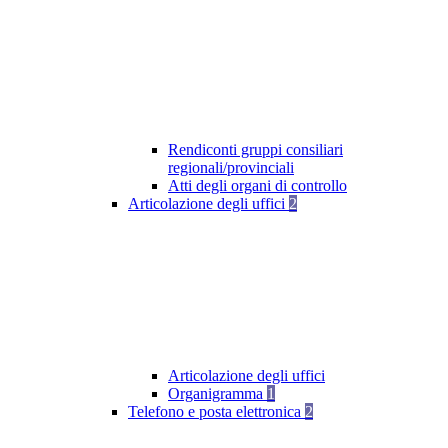
Rendiconti gruppi consiliari
regionali/provinciali
Atti degli organi di controllo
Articolazione degli uffici
2
Articolazione degli uffici
Organigramma
1
Telefono e posta elettronica
2