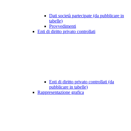
Dati società partecipate (da pubblicare in
tabelle)
Provvedimenti
Enti di diritto privato controllati
Enti di diritto privato controllati (da
pubblicare in tabelle)
Rappresentazione grafica