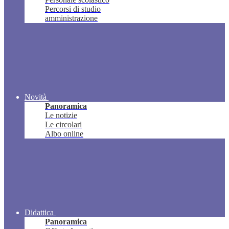
Percorsi di studio
amministrazione
Novità
Panoramica
Le notizie
Le circolari
Albo online
Didattica
Panoramica