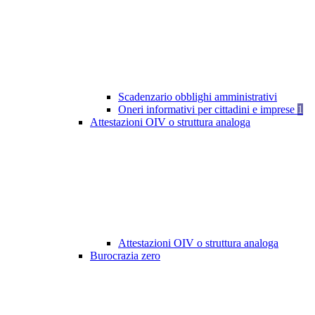
Scadenzario obblighi amministrativi
Oneri informativi per cittadini e imprese
1
Attestazioni OIV o struttura analoga
Attestazioni OIV o struttura analoga
Burocrazia zero