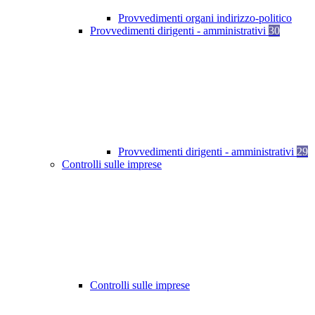
Provvedimenti organi indirizzo-politico
Provvedimenti dirigenti - amministrativi
30
Provvedimenti dirigenti - amministrativi
29
Controlli sulle imprese
Controlli sulle imprese