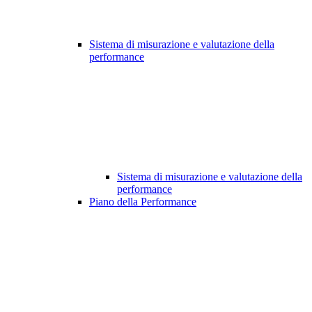
Sistema di misurazione e valutazione della
performance
Sistema di misurazione e valutazione della
performance
Piano della Performance