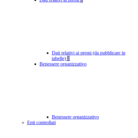
Dati relativi ai premi (da pubblicare in
tabelle)
2
Benessere organizzativo
Benessere organizzativo
Enti controllati