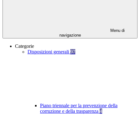
Menu di
navigazione
Categorie
Disposizioni generali
97
Piano triennale per la prevenzione della
corruzione e della trasparenza
4