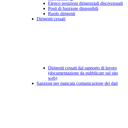
Elenco posizioni dirigenziali discrezionali
Posti di funzione disponibili
Ruolo dirigenti
Dirigenti cessati
Dirigenti cessati dal rapporto di lavoro
(documentazione da pubblicare sul sito
web)
Sanzioni per mancata comunicazione dei dati