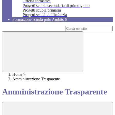
Offerta formativa
Progetti scuola secondaria di primo grado
Progetti scuola primaria
Progetti scuola dell'infanzia
Formazione scuola polo Ambito 8
Campo di ricerca per le pagine del sito
Home
>
Amministrazione Trasparente
Amministrazione Trasparente