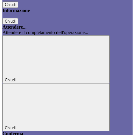
Chiudi
Informazione
Chiudi
Attendere...
Attendere il completamento dell'operazione...
Chiudi
Chiudi
Conferma