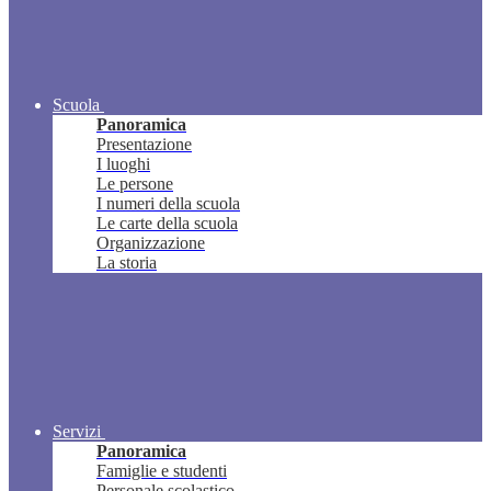
Scuola
Panoramica
Presentazione
I luoghi
Le persone
I numeri della scuola
Le carte della scuola
Organizzazione
La storia
Servizi
Panoramica
Famiglie e studenti
Personale scolastico