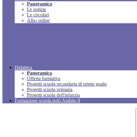
Panoramica
Le notizie
Le circolari
Albo online
Didattica
Panoramica
Offerta formativa
Progetti scuola secondaria di primo grado
Progetti scuola primaria
Progetti scuola dell'infanzia
Formazione scuola polo Ambito 8