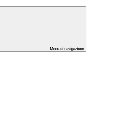
Menu di navigazione