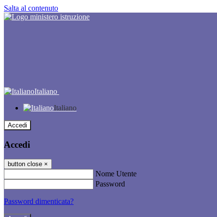
Salta al contenuto
Italiano
Italiano
Accedi
Accedi
button close
×
Nome Utente
Password
Password dimenticata?