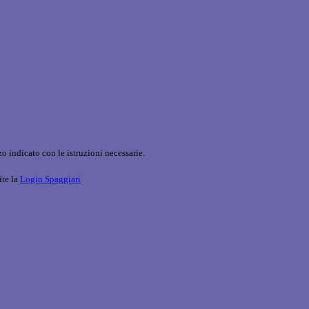
o indicato con le istruzioni necessarie.
ite la
Login Spaggiari