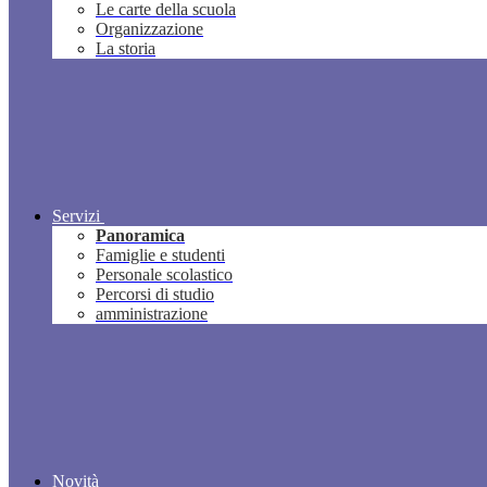
Le carte della scuola
Organizzazione
La storia
Servizi
Panoramica
Famiglie e studenti
Personale scolastico
Percorsi di studio
amministrazione
Novità