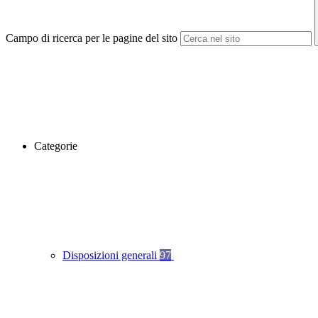
Campo di ricerca per le pagine del sito
Categorie
Disposizioni generali
97