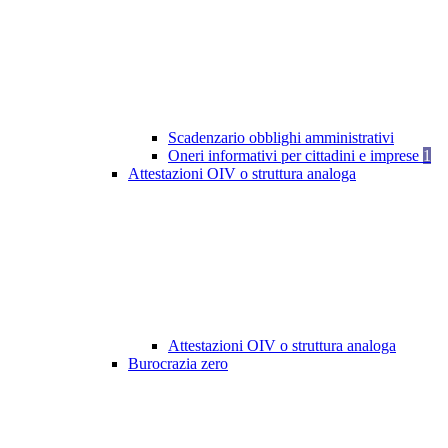
Scadenzario obblighi amministrativi
Oneri informativi per cittadini e imprese
1
Attestazioni OIV o struttura analoga
Attestazioni OIV o struttura analoga
Burocrazia zero