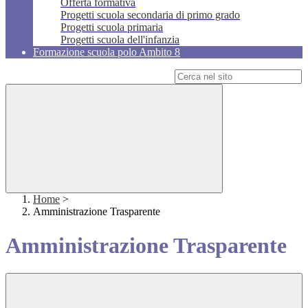
Offerta formativa
Progetti scuola secondaria di primo grado
Progetti scuola primaria
Progetti scuola dell'infanzia
Formazione scuola polo Ambito 8
Campo di ricerca per le pagine del sito
Home
>
Amministrazione Trasparente
Amministrazione Trasparente