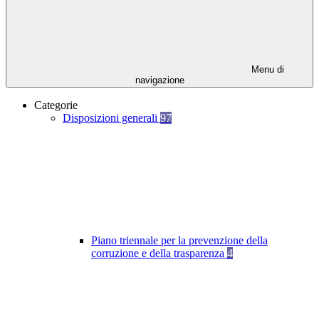
Menu di
navigazione
Categorie
Disposizioni generali
97
Piano triennale per la prevenzione della
corruzione e della trasparenza
4