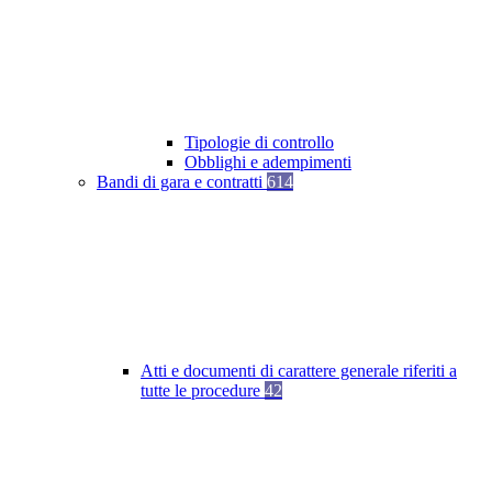
Tipologie di controllo
Obblighi e adempimenti
Bandi di gara e contratti
614
Atti e documenti di carattere generale riferiti a
tutte le procedure
42