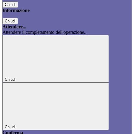
Chiudi
Informazione
Chiudi
Attendere...
Attendere il completamento dell'operazione...
Chiudi
Chiudi
Conferma