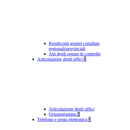
Rendiconti gruppi consiliari
regionali/provinciali
Atti degli organi di controllo
Articolazione degli uffici
2
Articolazione degli uffici
Organigramma
1
Telefono e posta elettronica
2