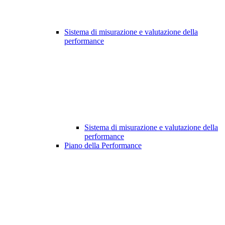
Sistema di misurazione e valutazione della
performance
Sistema di misurazione e valutazione della
performance
Piano della Performance