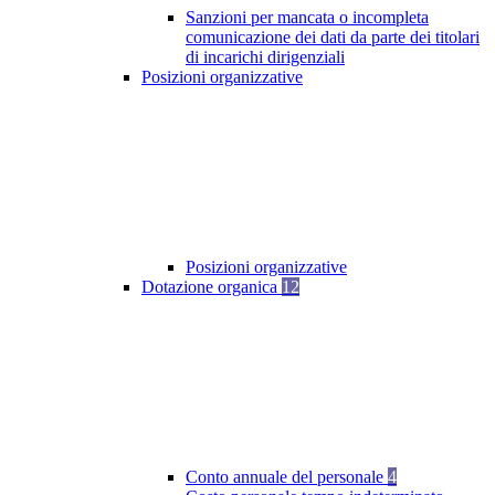
Sanzioni per mancata o incompleta
comunicazione dei dati da parte dei titolari
di incarichi dirigenziali
Posizioni organizzative
Posizioni organizzative
Dotazione organica
12
Conto annuale del personale
4