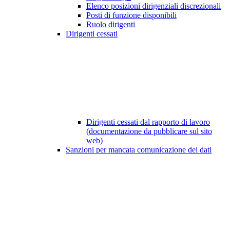
Elenco posizioni dirigenziali discrezionali
Posti di funzione disponibili
Ruolo dirigenti
Dirigenti cessati
Dirigenti cessati dal rapporto di lavoro
(documentazione da pubblicare sul sito
web)
Sanzioni per mancata comunicazione dei dati