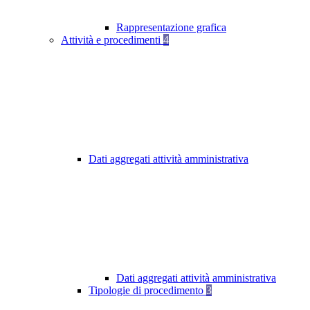
Rappresentazione grafica
Attività e procedimenti
4
Dati aggregati attività amministrativa
Dati aggregati attività amministrativa
Tipologie di procedimento
3