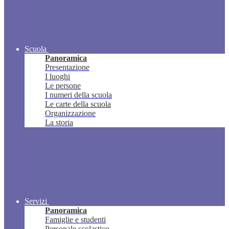
Scuola
Panoramica
Presentazione
I luoghi
Le persone
I numeri della scuola
Le carte della scuola
Organizzazione
La storia
Servizi
Panoramica
Famiglie e studenti
Personale scolastico