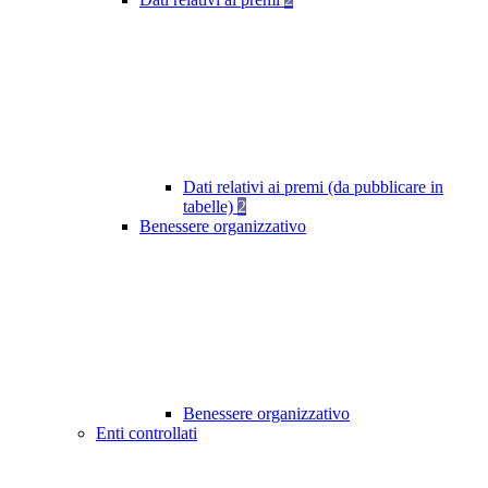
Dati relativi ai premi (da pubblicare in
tabelle)
2
Benessere organizzativo
Benessere organizzativo
Enti controllati