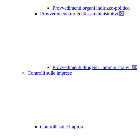
Provvedimenti organi indirizzo-politico
Provvedimenti dirigenti - amministrativi
30
Provvedimenti dirigenti - amministrativi
29
Controlli sulle imprese
Controlli sulle imprese