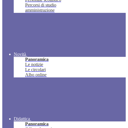
Percorsi di studio
amministrazione
Novità
Panoramica
Le notizie
Le circolari
Albo online
Didattica
Panoramica