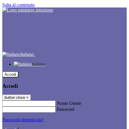
Salta al contenuto
Italiano
Italiano
Accedi
Accedi
button close
×
Nome Utente
Password
Password dimenticata?