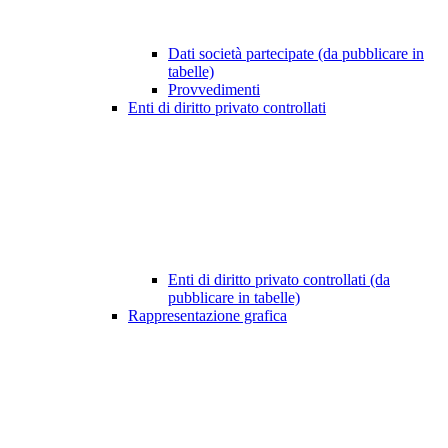
Dati società partecipate (da pubblicare in
tabelle)
Provvedimenti
Enti di diritto privato controllati
Enti di diritto privato controllati (da
pubblicare in tabelle)
Rappresentazione grafica