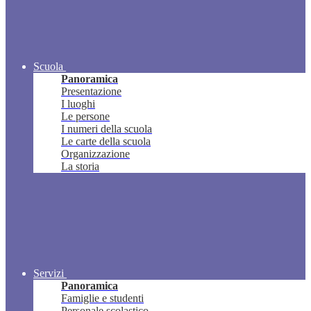
Scuola
Panoramica
Presentazione
I luoghi
Le persone
I numeri della scuola
Le carte della scuola
Organizzazione
La storia
Servizi
Panoramica
Famiglie e studenti
Personale scolastico