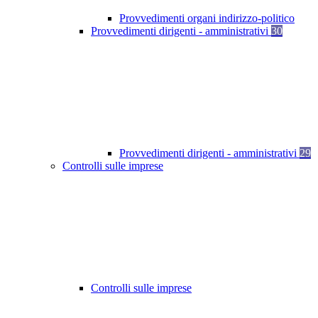
Provvedimenti organi indirizzo-politico
Provvedimenti dirigenti - amministrativi
30
Provvedimenti dirigenti - amministrativi
29
Controlli sulle imprese
Controlli sulle imprese