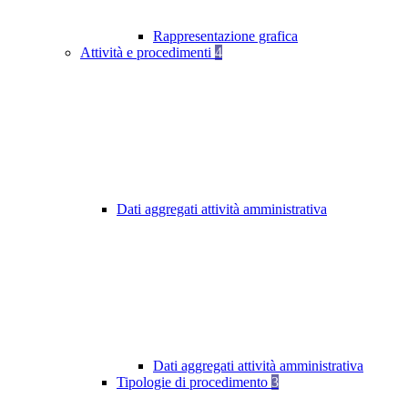
Rappresentazione grafica
Attività e procedimenti
4
Dati aggregati attività amministrativa
Dati aggregati attività amministrativa
Tipologie di procedimento
3