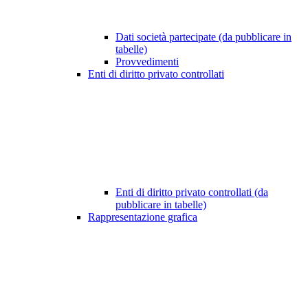
Dati società partecipate (da pubblicare in
tabelle)
Provvedimenti
Enti di diritto privato controllati
Enti di diritto privato controllati (da
pubblicare in tabelle)
Rappresentazione grafica