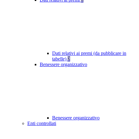
Dati relativi ai premi (da pubblicare in
tabelle)
2
Benessere organizzativo
Benessere organizzativo
Enti controllati