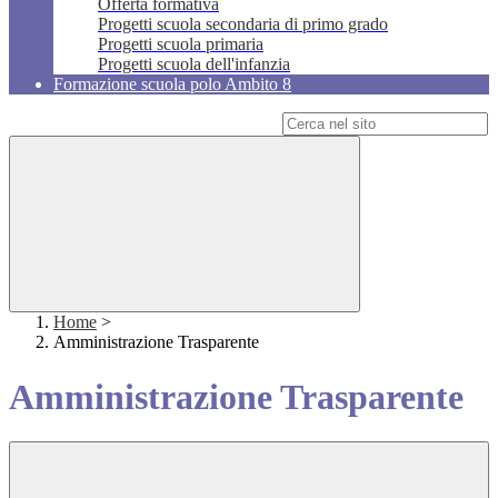
Offerta formativa
Progetti scuola secondaria di primo grado
Progetti scuola primaria
Progetti scuola dell'infanzia
Formazione scuola polo Ambito 8
Campo di ricerca per le pagine del sito
Home
>
Amministrazione Trasparente
Amministrazione Trasparente