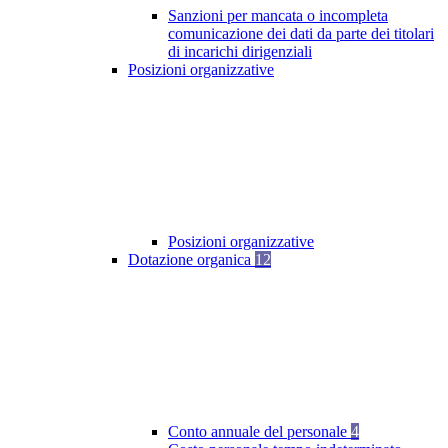
Sanzioni per mancata o incompleta
comunicazione dei dati da parte dei titolari
di incarichi dirigenziali
Posizioni organizzative
Posizioni organizzative
Dotazione organica
12
Conto annuale del personale
4