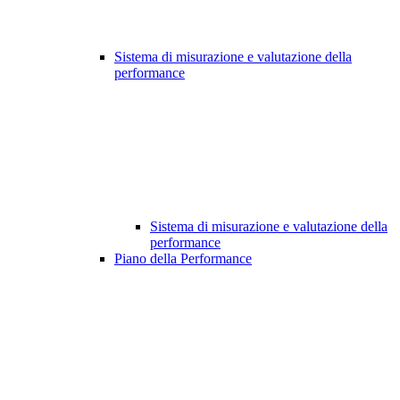
Sistema di misurazione e valutazione della
performance
Sistema di misurazione e valutazione della
performance
Piano della Performance