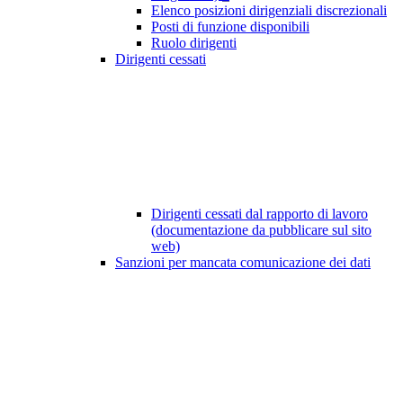
Elenco posizioni dirigenziali discrezionali
Posti di funzione disponibili
Ruolo dirigenti
Dirigenti cessati
Dirigenti cessati dal rapporto di lavoro
(documentazione da pubblicare sul sito
web)
Sanzioni per mancata comunicazione dei dati