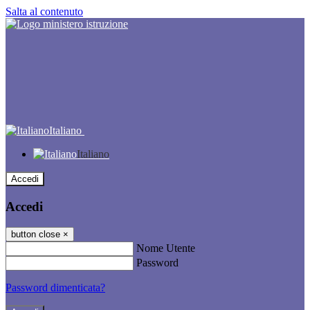
Salta al contenuto
Italiano
Italiano
Accedi
Accedi
button close
×
Nome Utente
Password
Password dimenticata?