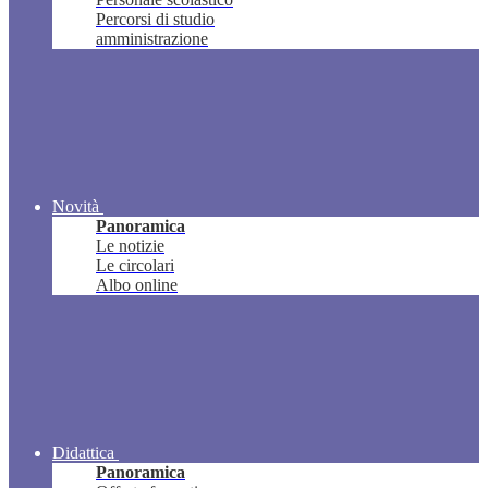
Percorsi di studio
amministrazione
Novità
Panoramica
Le notizie
Le circolari
Albo online
Didattica
Panoramica