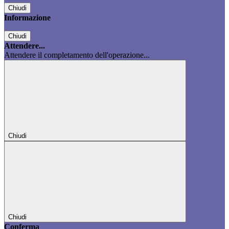
Chiudi
Informazione
Chiudi
Attendere...
Attendere il completamento dell'operazione...
Chiudi
Chiudi
Conferma