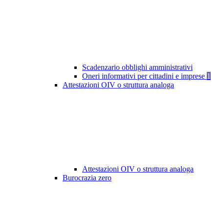
Scadenzario obblighi amministrativi
Oneri informativi per cittadini e imprese
1
Attestazioni OIV o struttura analoga
Attestazioni OIV o struttura analoga
Burocrazia zero