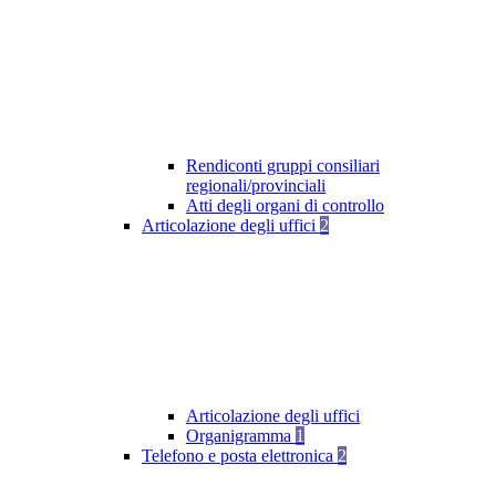
Rendiconti gruppi consiliari
regionali/provinciali
Atti degli organi di controllo
Articolazione degli uffici
2
Articolazione degli uffici
Organigramma
1
Telefono e posta elettronica
2