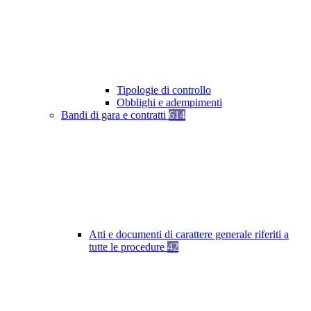
Tipologie di controllo
Obblighi e adempimenti
Bandi di gara e contratti
614
Atti e documenti di carattere generale riferiti a
tutte le procedure
42