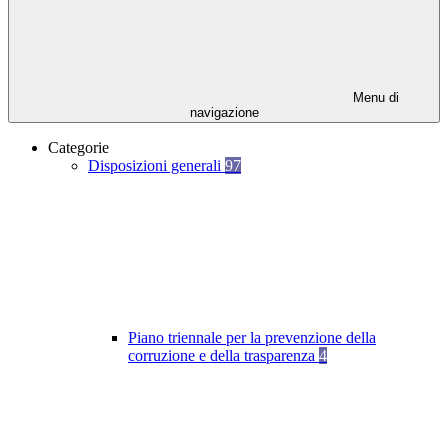
Menu di
navigazione
Categorie
Disposizioni generali
97
Piano triennale per la prevenzione della
corruzione e della trasparenza
4